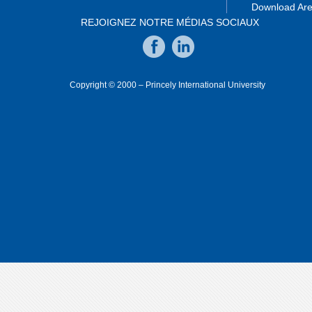
Download Ar
REJOIGNEZ NOTRE MÉDIAS SOCIAUX
Copyright © 2000 – Princely International University