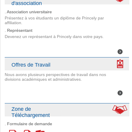
d'association
. Association universitaire
Présentez à vos étudiants un diplôme de Princely par
affiliation.
. Représentant
Devenez un représentant à Princely dans votre pays.
Offres de Travail
Nous avons plusieurs perspectives de travail dans nos
divisions académiques et administratives.
Zone de
Téléchargement
. Formulaire de demande