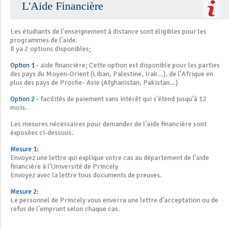
L'Aide Financière
Les étudiants de l'enseignement à distance sont éligibles pour les
programmes de l'aide.
Il ya 2 options disponibles;
aide financière; Cette option est disponible pour les parties
Option 1 -
des pays du Moyen-Orient (Liban, Palestine, Irak…), de l'Afrique en
plus des pays de Proche- Asie (Afghanistan, Pakistan…)
facilités de paiement sans intérêt qui s'étend jusqu'à 12
Option 2 -
mois.
Les mesures nécessaires pour demander de l'aide financière sont
éxposées ci-dessous.
Mesure 1:
Envoyez une lettre qui explique votre cas au département de l'aide
financière à l'Université de Princely
Envoyez avec la lettre tous documents de preuves.
Mesure 2:
Le personnel de Princely vous enverra une lettre d'acceptation ou de
refus de l'emprunt selon chaque cas.