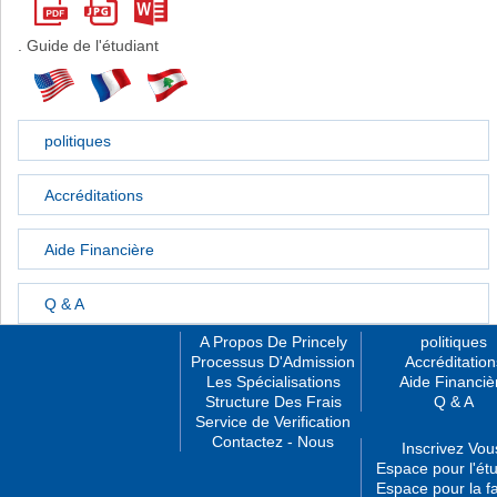
. Guide de l'étudiant
politiques
Accréditations
Aide Financière
Q & A
A Propos De Princely
politiques
Processus D'Admission
Accréditation
Les Spécialisations
Aide Financiè
Structure Des Frais
Q & A
Service de Verification
Contactez - Nous
Inscrivez Vou
Espace pour l'étu
Espace pour la fa