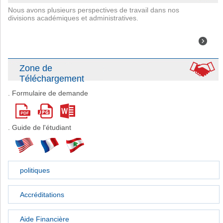
Nous avons plusieurs perspectives de travail dans nos
divisions académiques et administratives.
Zone de
Téléchargement
. Formulaire de demande
. Guide de l'étudiant
politiques
Accréditations
Aide Financière