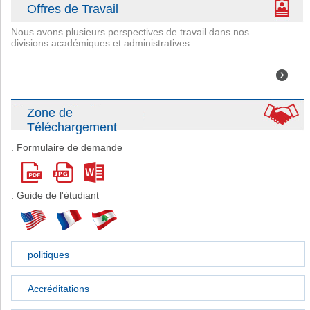
Offres de Travail
Nous avons plusieurs perspectives de travail dans nos
divisions académiques et administratives.
Zone de
Téléchargement
. Formulaire de demande
. Guide de l'étudiant
politiques
Accréditations